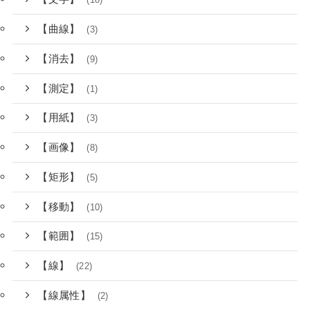
【曲線】
(3)
【消去】
(9)
【測定】
(1)
【用紙】
(3)
【画像】
(8)
【矩形】
(5)
【移動】
(10)
【範囲】
(15)
【線】
(22)
【線属性】
(2)