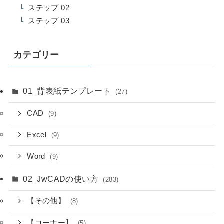
ステップ 02
ステップ 03
カテゴリー
01_背表紙テンプレート
(27)
CAD
(9)
Excel
(9)
Word
(9)
02_JwCADの使い方
(283)
【その他】
(8)
【コーナー】
(5)