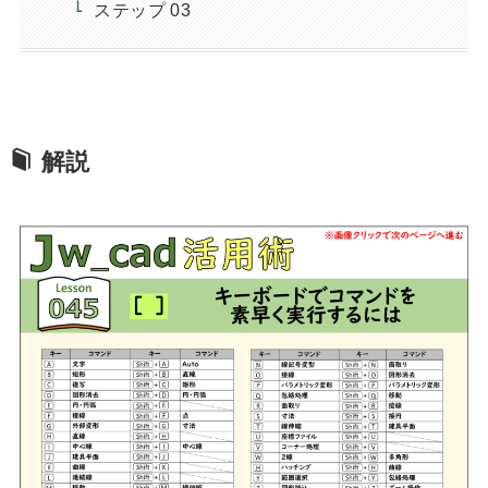
ステップ 03
解説