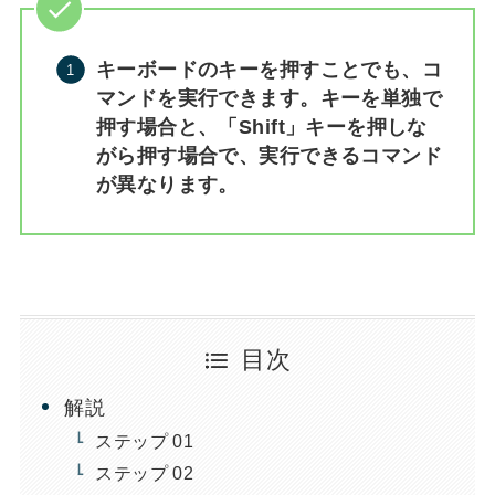
キーボードのキーを押すことでも、コ
マンドを実行できます。キーを単独で
押す場合と、「Shift」キーを押しな
がら押す場合で、実行できるコマンド
が異なります。
目次
解説
ステップ 01
ステップ 02