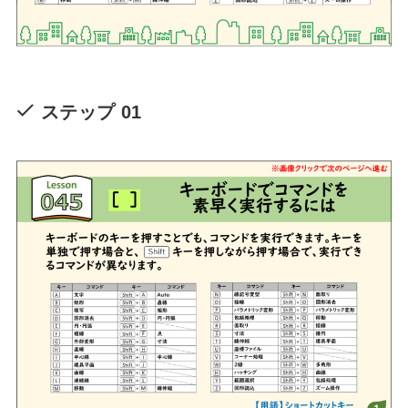
ステップ 01