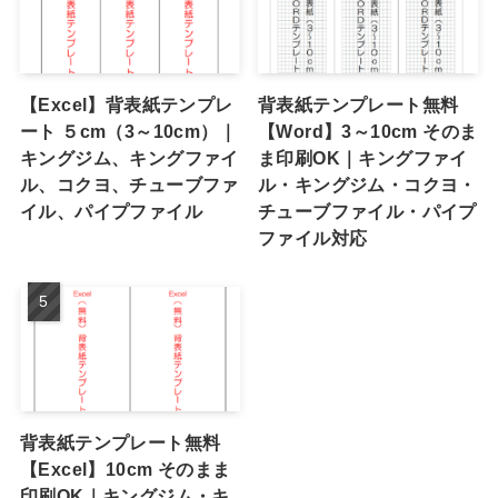
【Excel】背表紙テンプレ
背表紙テンプレート無料
ート ５cm（3～10cm）｜
【Word】3～10cm そのま
キングジム、キングファイ
ま印刷OK｜キングファイ
ル、コクヨ、チューブファ
ル・キングジム・コクヨ・
イル、パイプファイル
チューブファイル・パイプ
ファイル対応
背表紙テンプレート無料
【Excel】10cm そのまま
印刷OK｜キングジム・キ