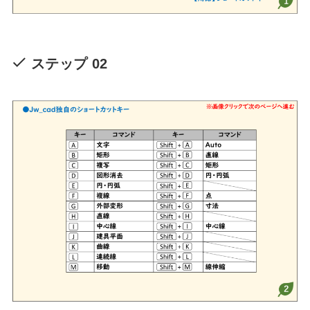
ステップ 02