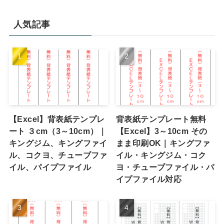
人気記事
【Excel】背表紙テンプレ
背表紙テンプレート無料
ート ３cm（3～10cm）｜
【Excel】3～10cm その
キングジム、キングファイ
まま印刷OK｜キングファ
ル、コクヨ、チューブファ
イル・キングジム・コク
イル、パイプファイル
ヨ・チューブファイル・パ
イプファイル対応