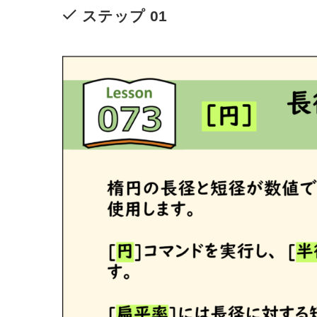
ステップ 01