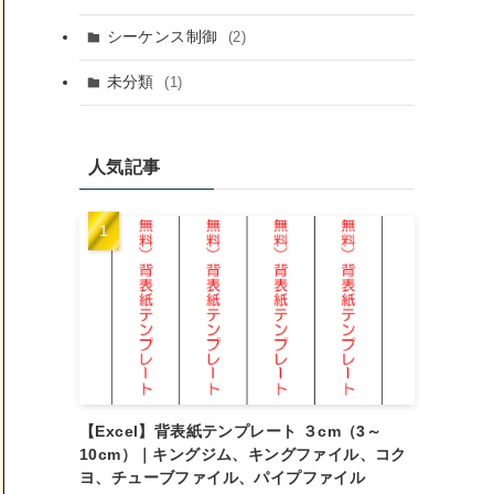
シーケンス制御
(2)
未分類
(1)
人気記事
【Excel】背表紙テンプレート ３cm（3～
10cm）｜キングジム、キングファイル、コク
ヨ、チューブファイル、パイプファイル