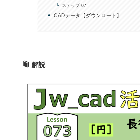
ステップ 07
CADデータ【ダウンロード】
解説