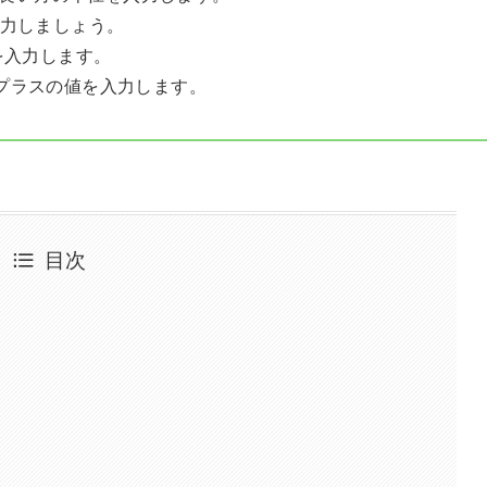
力しましょう。
を入力します。
プラスの値を入力します。
目次