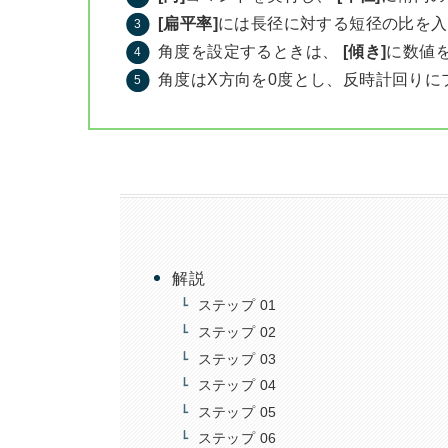
[扁平率]
には長径に対する短径の比を入
角度を設定するときは、
[傾き]
に数値
角度はX方向を0度とし、反時計回りに
解説
ステップ 01
ステップ 02
ステップ 03
ステップ 04
ステップ 05
ステップ 06