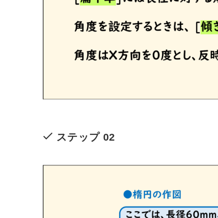
ステップ 02