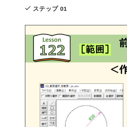
ステップ 01