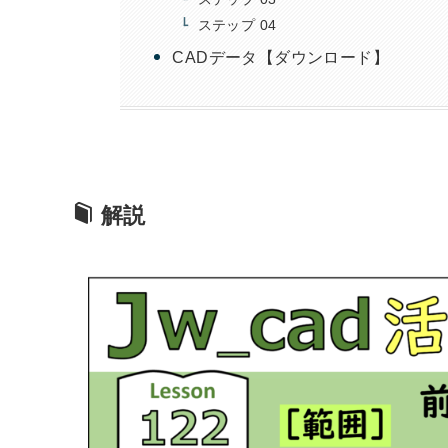
ステップ 04
CADデータ【ダウンロード】
解説