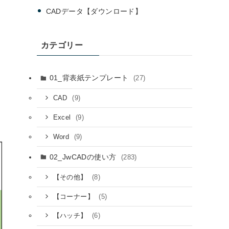
CADデータ【ダウンロード】
カテゴリー
01_背表紙テンプレート
(27)
(9)
CAD
(9)
Excel
(9)
Word
02_JwCADの使い方
(283)
(8)
【その他】
(5)
【コーナー】
(6)
【ハッチ】