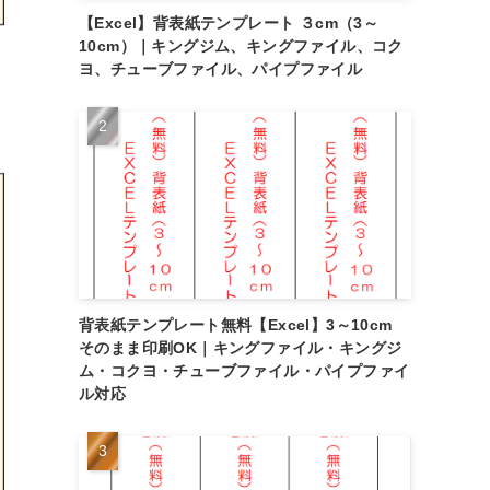
【Excel】背表紙テンプレート ３cm（3～
10cm）｜キングジム、キングファイル、コク
ヨ、チューブファイル、パイプファイル
背表紙テンプレート無料【Excel】3～10cm
そのまま印刷OK｜キングファイル・キングジ
ム・コクヨ・チューブファイル・パイプファイ
ル対応