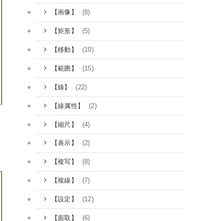
(8)
【画像】
(5)
【矩形】
(10)
【移動】
(15)
【範囲】
(22)
【線】
(2)
【線属性】
(4)
【縮尺】
(2)
【表示】
(8)
【複写】
(7)
【複線】
(12)
【設定】
(6)
【面取】