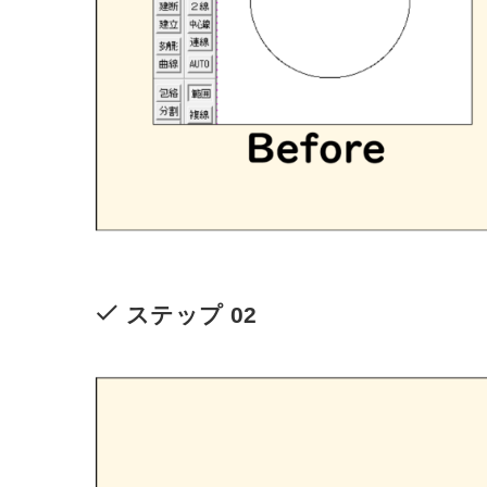
ステップ 02