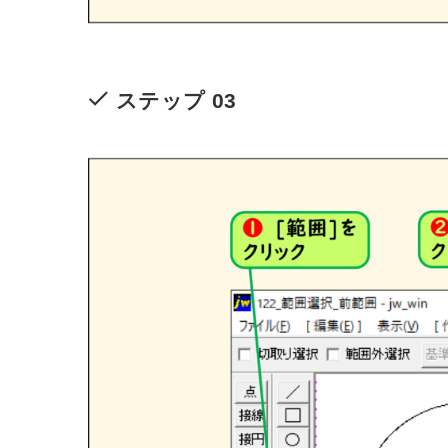
ステップ 03