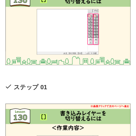
ステップ 01