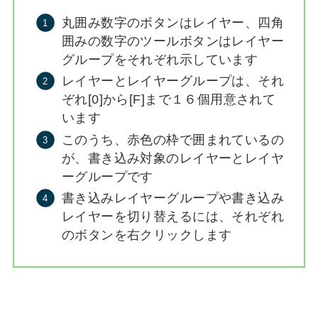
丸囲み数字のボタンはレイヤー、四角
囲みの数字のツールボタンはレイヤー
グループをそれぞれ示しています
レイヤーとレイヤーグループは、それ
ぞれ[0]から[F]まで１６個用意されて
います
このうち、赤色の枠で囲まれているの
が、書き込み対象のレイヤーとレイヤ
ーグループです
書き込みレイヤーグループや書き込み
レイヤーを切り替えるには、それぞれ
のボタンを右クリックします