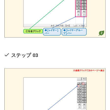
ステップ 03