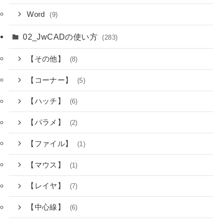
Word
(9)
02_JwCADの使い方
(283)
【その他】
(8)
【コーナー】
(5)
【ハッチ】
(6)
【パラメ】
(2)
【ファイル】
(1)
【マウス】
(1)
【レイヤ】
(7)
【中心線】
(6)