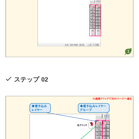
ステップ 02