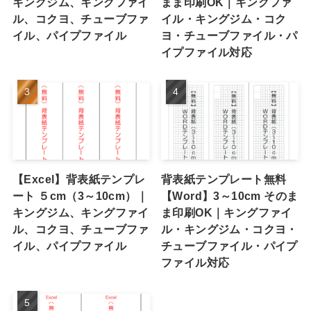
キングジム、キングファイ
まま印刷OK｜キングファ
ル、コクヨ、チューブファ
イル・キングジム・コク
イル、パイプファイル
ヨ・チューブファイル・パ
イプファイル対応
【Excel】背表紙テンプレ
背表紙テンプレート無料
ート ５cm（3～10cm）｜
【Word】3～10cm そのま
キングジム、キングファイ
ま印刷OK｜キングファイ
ル、コクヨ、チューブファ
ル・キングジム・コクヨ・
イル、パイプファイル
チューブファイル・パイプ
ファイル対応