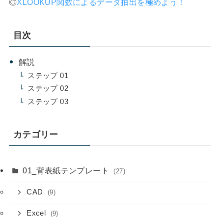
◎
XLOOKUP関数によるデータ抽出を極めよう！
目次
解説
ステップ 01
ステップ 02
ステップ 03
カテゴリー
01_背表紙テンプレート
(27)
CAD
(9)
Excel
(9)