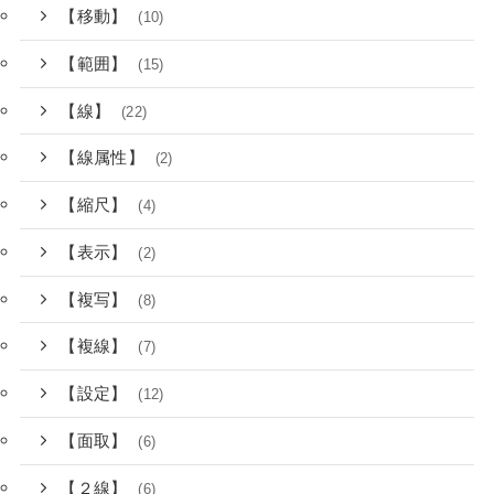
【移動】
(10)
【範囲】
(15)
【線】
(22)
【線属性】
(2)
【縮尺】
(4)
【表示】
(2)
【複写】
(8)
【複線】
(7)
【設定】
(12)
【面取】
(6)
【２線】
(6)