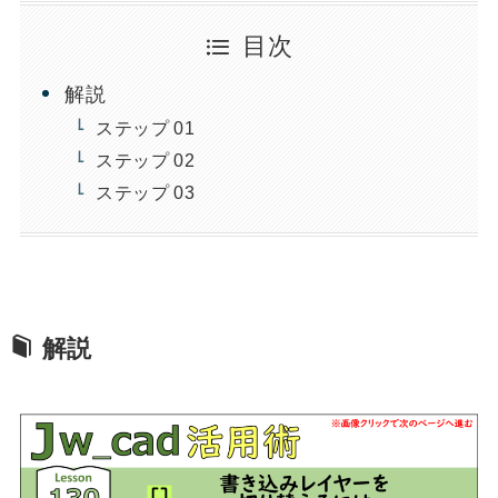
目次
解説
ステップ 01
ステップ 02
ステップ 03
解説