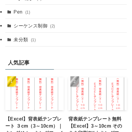
Pen
(1)
シーケンス制御
(2)
未分類
(1)
人気記事
【Excel】背表紙テンプレ
背表紙テンプレート無料
ート ３cm（3～10cm）｜
【Excel】3～10cm その