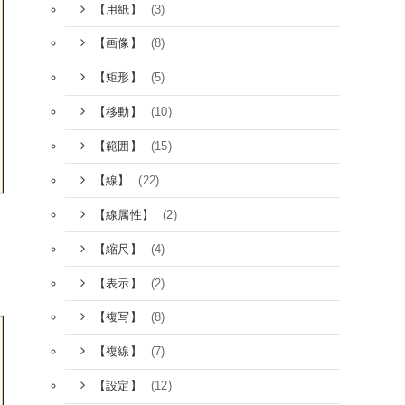
(3)
【用紙】
(8)
【画像】
(5)
【矩形】
(10)
【移動】
(15)
【範囲】
(22)
【線】
(2)
【線属性】
(4)
【縮尺】
(2)
【表示】
(8)
【複写】
(7)
【複線】
(12)
【設定】