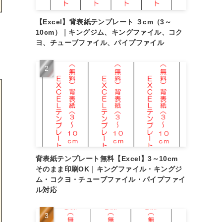
【Excel】背表紙テンプレート ３cm（3～
10cm）｜キングジム、キングファイル、コク
ヨ、チューブファイル、パイプファイル
背表紙テンプレート無料【Excel】3～10cm
そのまま印刷OK｜キングファイル・キングジ
ム・コクヨ・チューブファイル・パイプファイ
ル対応