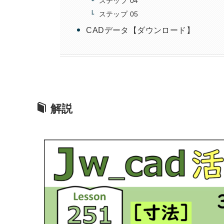
ステップ 04
ステップ 05
CADデータ【ダウンロード】
解説