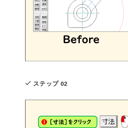
ステップ 02