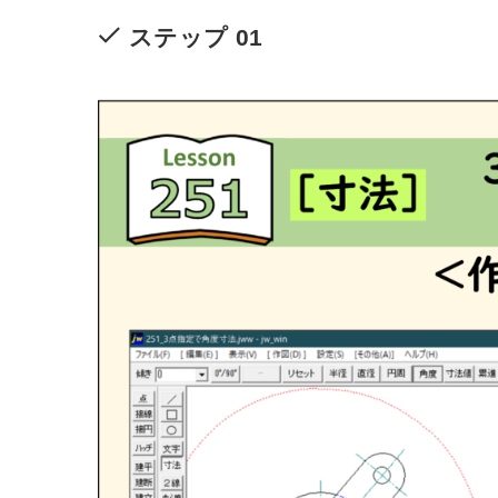
ステップ 01