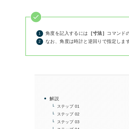
角度を記入するには
［寸法］
コマンド
なお、角度は時計と逆回りで指定しま
解説
ステップ 01
ステップ 02
ステップ 03