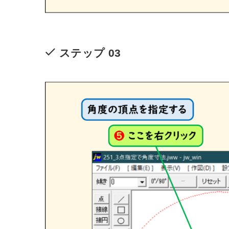
ステップ 03