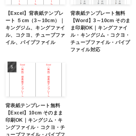
【Excel】背表紙テンプレ
背表紙テンプレート無料
ート ５cm（3～10cm）｜
【Word】3～10cm そのま
キングジム、キングファイ
ま印刷OK｜キングファイ
ル、コクヨ、チューブファ
ル・キングジム・コクヨ・
イル、パイプファイル
チューブファイル・パイプ
ファイル対応
背表紙テンプレート無料
【Excel】10cm そのまま
印刷OK｜キングジム・キ
ングファイル・コクヨ・チ
ューブファイル・パイプフ