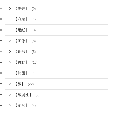
【消去】
(9)
【測定】
(1)
【用紙】
(3)
【画像】
(8)
【矩形】
(5)
【移動】
(10)
【範囲】
(15)
【線】
(22)
【線属性】
(2)
【縮尺】
(4)