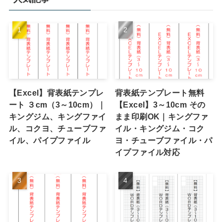
【Excel】背表紙テンプレ
背表紙テンプレート無料
ート ３cm（3～10cm）｜
【Excel】3～10cm その
キングジム、キングファイ
まま印刷OK｜キングファ
ル、コクヨ、チューブファ
イル・キングジム・コク
イル、パイプファイル
ヨ・チューブファイル・パ
イプファイル対応