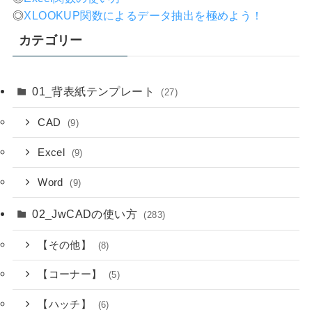
◎
XLOOKUP関数によるデータ抽出を極めよう！
カテゴリー
01_背表紙テンプレート
(27)
CAD
(9)
Excel
(9)
Word
(9)
02_JwCADの使い方
(283)
【その他】
(8)
【コーナー】
(5)
【ハッチ】
(6)