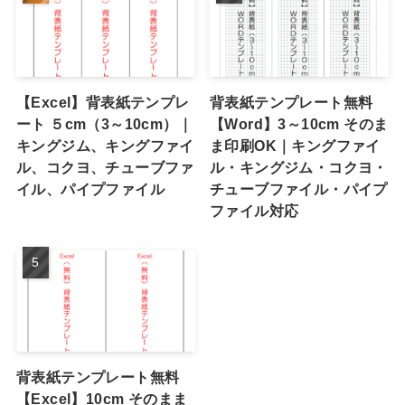
【Excel】背表紙テンプレ
背表紙テンプレート無料
ート ５cm（3～10cm）｜
【Word】3～10cm そのま
キングジム、キングファイ
ま印刷OK｜キングファイ
ル、コクヨ、チューブファ
ル・キングジム・コクヨ・
イル、パイプファイル
チューブファイル・パイプ
ファイル対応
背表紙テンプレート無料
【Excel】10cm そのまま