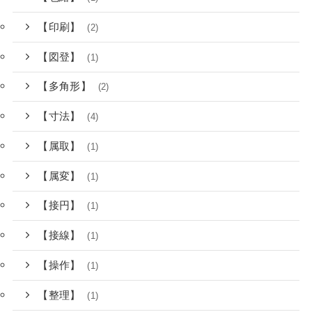
【印刷】
(2)
【図登】
(1)
【多角形】
(2)
【寸法】
(4)
【属取】
(1)
【属変】
(1)
【接円】
(1)
【接線】
(1)
【操作】
(1)
【整理】
(1)