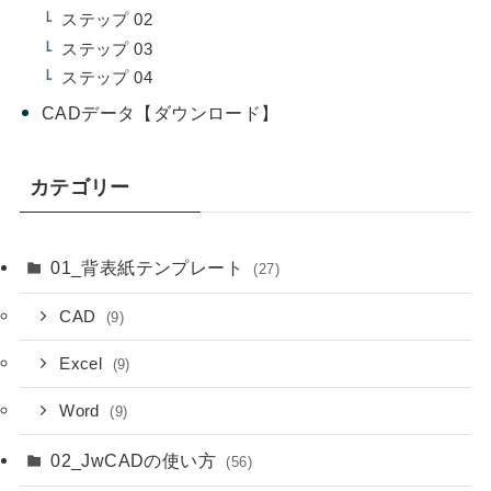
ステップ 02
ステップ 03
ステップ 04
CADデータ【ダウンロード】
カテゴリー
01_背表紙テンプレート
(27)
CAD
(9)
Excel
(9)
Word
(9)
02_JwCADの使い方
(56)