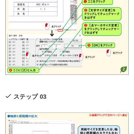
ステップ 03