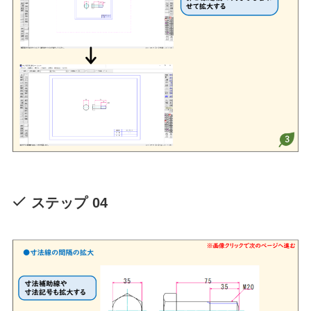
ステップ 04