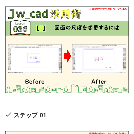
ステップ 01