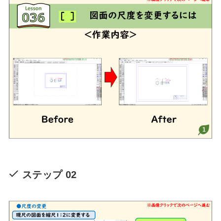
ステップ 02