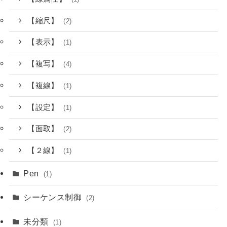
【縮尺】
(2)
【表示】
(1)
【複写】
(4)
【複線】
(1)
【設定】
(1)
【面取】
(2)
【２線】
(1)
Pen
(1)
シーケンス制御
(2)
未分類
(1)