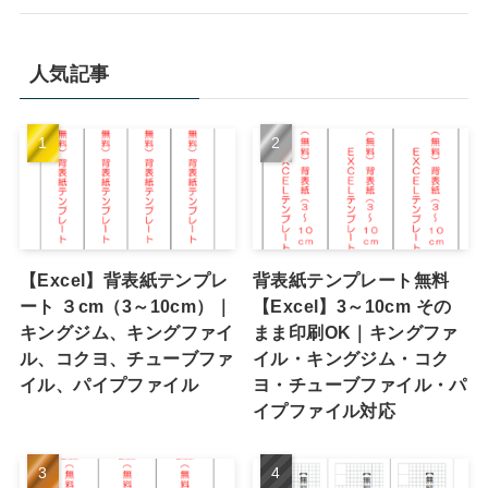
人気記事
【Excel】背表紙テンプレ
背表紙テンプレート無料
ート ３cm（3～10cm）｜
【Excel】3～10cm その
キングジム、キングファイ
まま印刷OK｜キングファ
ル、コクヨ、チューブファ
イル・キングジム・コク
イル、パイプファイル
ヨ・チューブファイル・パ
イプファイル対応