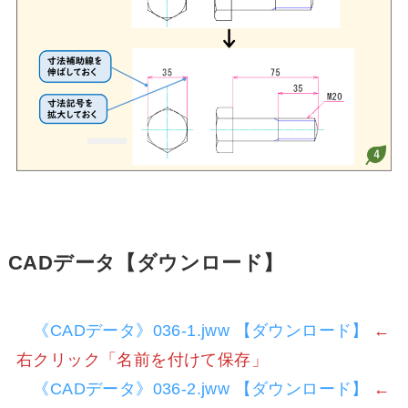
CADデータ【ダウンロード】
《CADデータ》036-1.jww 【ダウンロード】
←
右クリック「名前を付けて保存」
《CADデータ》036-2.jww 【ダウンロード】
←