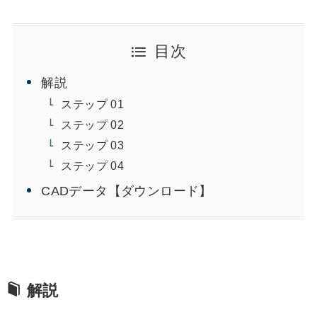
目次
解説
ステップ 01
ステップ 02
ステップ 03
ステップ 04
CADデータ【ダウンロード】
解説