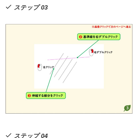
ステップ 03
ステップ 04