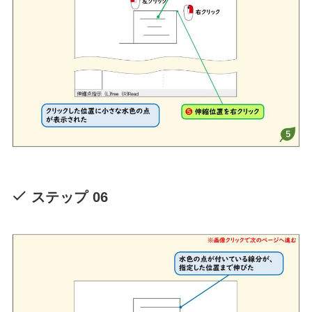
ステップ 06