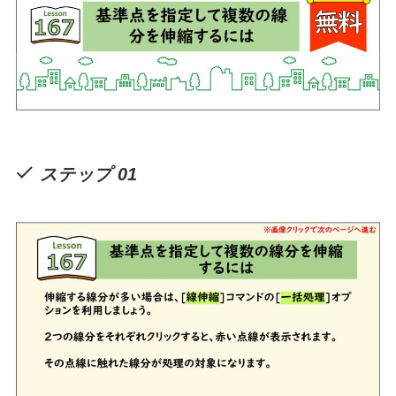
ステップ 01