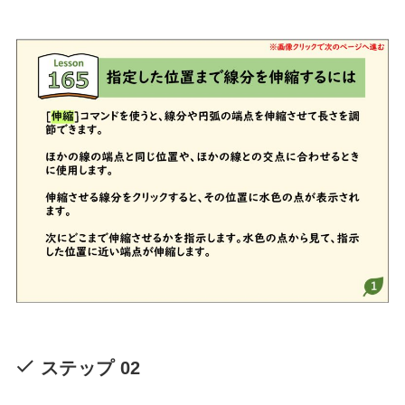
ステップ 02