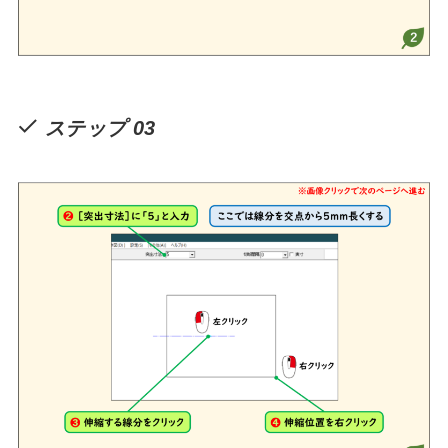
ステップ 03