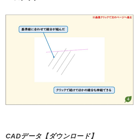
CADデータ【ダウンロード】