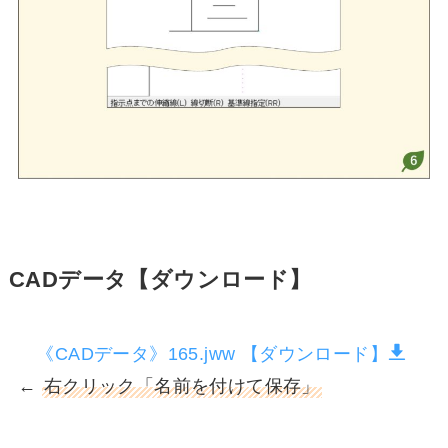
CADデータ【ダウンロード】
《CADデータ》165.jww 【ダウンロード】
←
右クリック「名前を付けて保存」