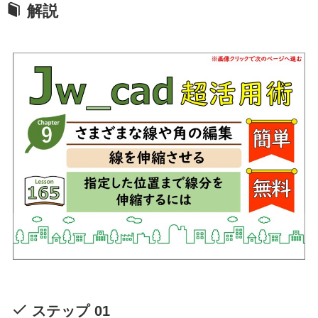
解説
ステップ 01