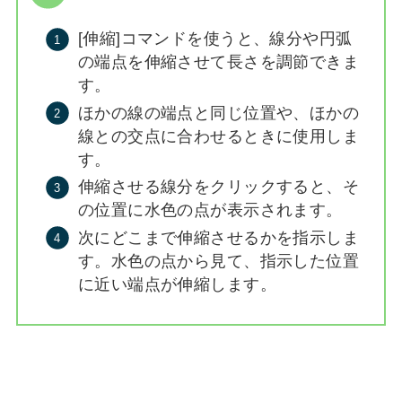
[伸縮]コマンドを使うと、線分や円弧
の端点を伸縮させて長さを調節できま
す。
ほかの線の端点と同じ位置や、ほかの
線との交点に合わせるときに使用しま
す。
伸縮させる線分をクリックすると、そ
の位置に水色の点が表示されます。
次にどこまで伸縮させるかを指示しま
す。水色の点から見て、指示した位置
に近い端点が伸縮します。