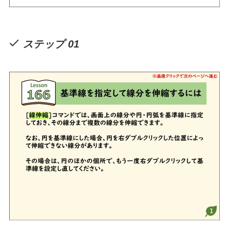
ステップ 01