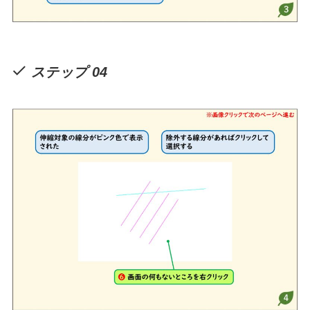
ステップ 04