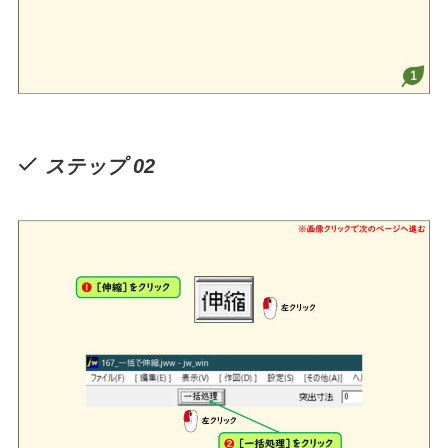
ステップ 02