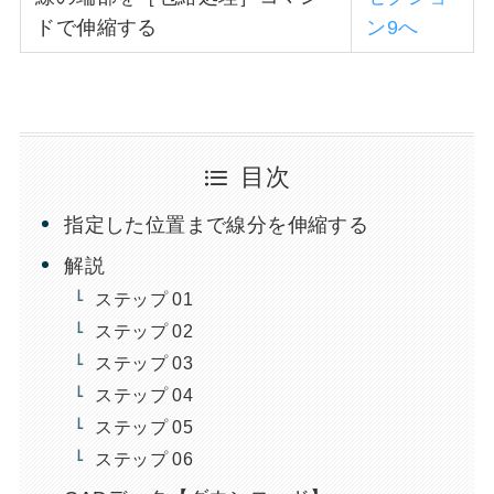
ドで伸縮する
ン9へ
目次
指定した位置まで線分を伸縮する
解説
ステップ 01
ステップ 02
ステップ 03
ステップ 04
ステップ 05
ステップ 06