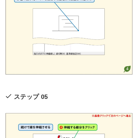
ステップ 05