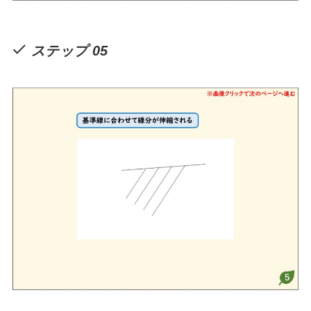
ステップ 05