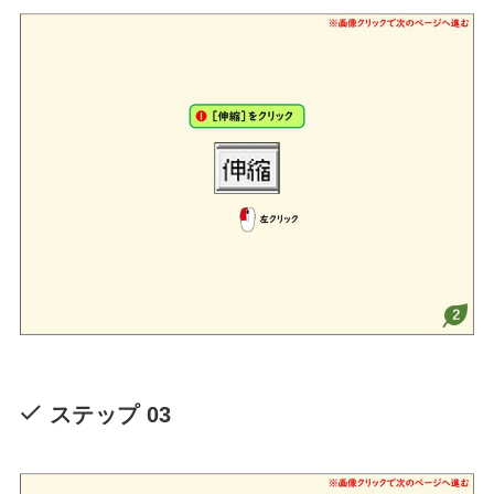
ステップ 03