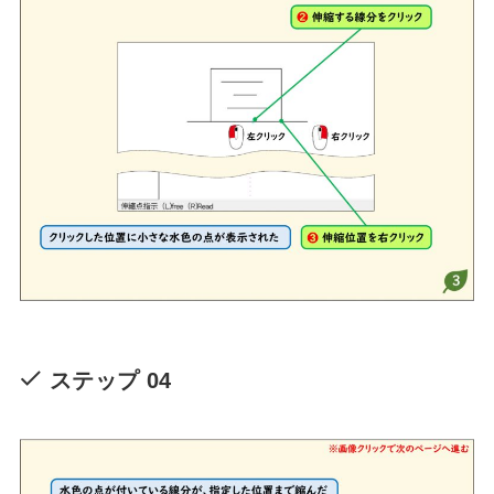
ステップ 04