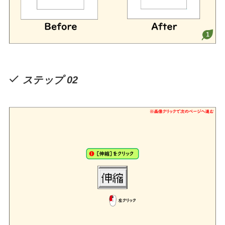
ステップ 02