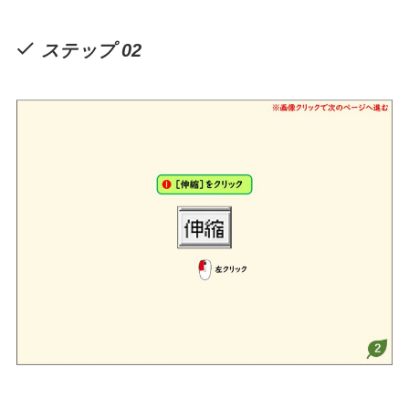
ステップ 02