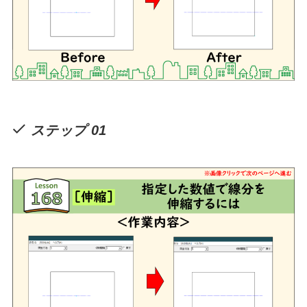
ステップ 01