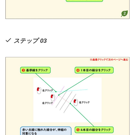
ステップ 03