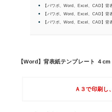
【パワポ、Word、Excel、CAD
【パワポ、Word、Excel、CAD
【パワポ、Word、Excel、CAD
【Word】背表紙テンプレート ４cm
Ａ３で印刷し