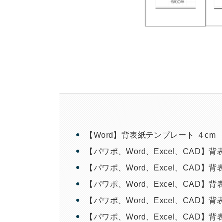
【Word】背表紙テンプレート ４cm
【パワポ、Word、Excel、CAD
【パワポ、Word、Excel、CAD
【パワポ、Word、Excel、CAD
【パワポ、Word、Excel、CAD
【パワポ、Word、Excel、CAD